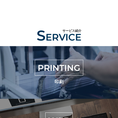
S
サービス紹介
ERVICE
PRINTING
印刷