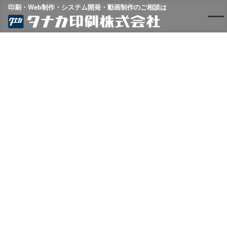
印刷・Web制作・システム開発・動画制作のご相談は