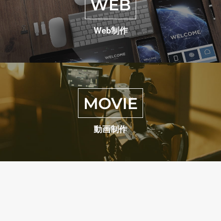
WEB
Web制作
MOVIE
動画制作