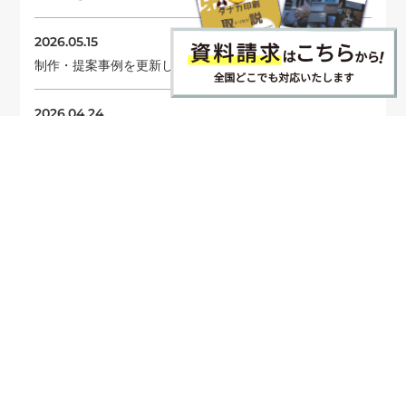
2026.05.15
制作・提案事例を更新しました
2026.04.24
コラムを更新しました
ニュース一覧へ →