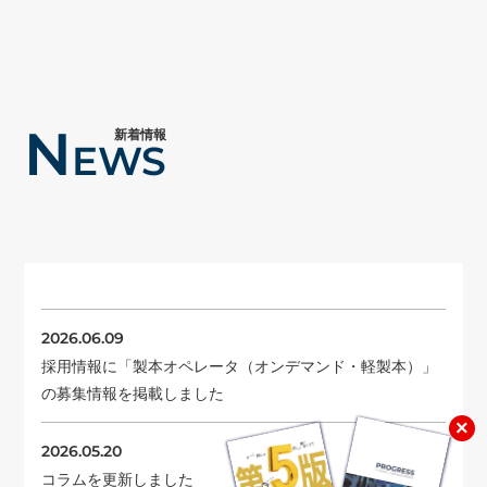
N
新着情報
EWS
2026.06.09
採用情報に「製本オペレータ（オンデマンド・軽製本）」
の募集情報を掲載しました
×
2026.05.20
コラムを更新しました