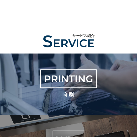
S
サービス紹介
ERVICE
PRINTING
印刷