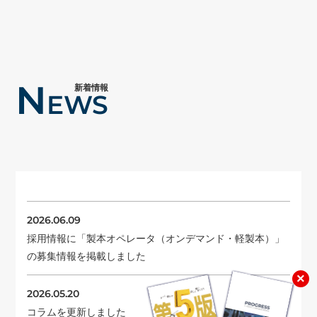
N
新着情報
EWS
2026.06.09
採用情報に「製本オペレータ（オンデマンド・軽製本）」
の募集情報を掲載しました
×
2026.05.20
コラムを更新しました