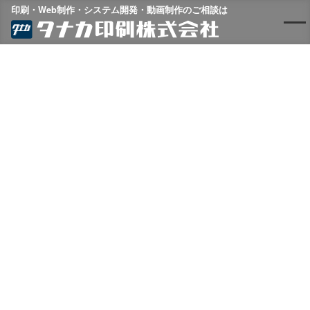
印刷・Web制作・システム開発・動画制作のご相談は