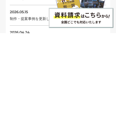
2026.05.15
制作・提案事例を更新しました
2026.04.24
コラムを更新しました
ニュース一覧へ →