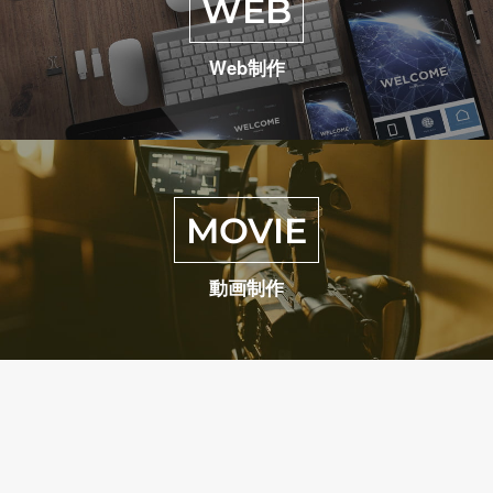
WEB
Web制作
MOVIE
動画制作