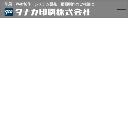
印刷・Web制作・システム開発・動画制作のご相談は