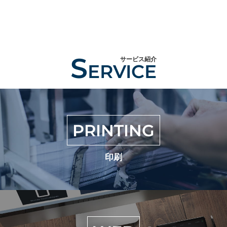
S
サービス紹介
ERVICE
PRINTING
印刷