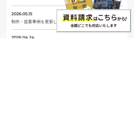
2026.05.15
制作・提案事例を更新しました
2026.04.24
コラムを更新しました
ニュース一覧へ →