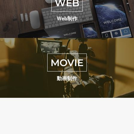
WEB
Web制作
MOVIE
動画制作