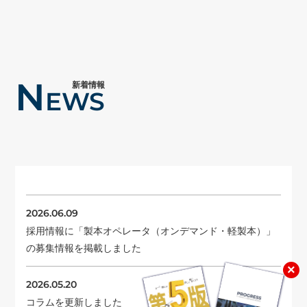
N
新着情報
EWS
2026.06.09
採用情報に「製本オペレータ（オンデマンド・軽製本）」
の募集情報を掲載しました
×
2026.05.20
コラムを更新しました