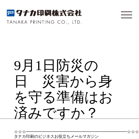
9月1日防災の
日 災害から身
を守る準備はお
済みですか？
☆☆☆━━━━━━━━━━━━━━━━━━━━━━━━━☆☆☆
タナカ印刷のビジネスお役立ちメールマガジン