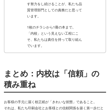
す努力をし続けることが、私たち品
質管理部門としての責務だと思って
います。
1枚のチラシから1冊の本まで。
「内校」という見えない工程にこ
そ、私たちは責任を持って取り組ん
でいます。
まとめ：内校は「信頼」の
積み重ね
お客様の手元に届く校正紙が「きれいな状態」であること。
それは、私たち印刷会社とお客様との信頼関係を築く第一歩だと