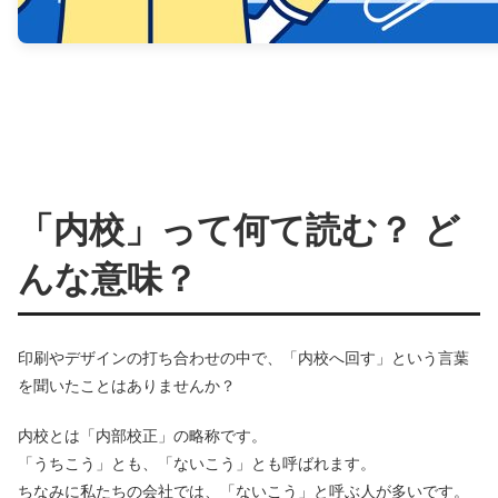
「内校」って何て読む？ ど
んな意味？
印刷やデザインの打ち合わせの中で、「内校へ回す」という言葉
を聞いたことはありませんか？
内校とは「内部校正」の略称です。
「うちこう」とも、「ないこう」とも呼ばれます。
ちなみに私たちの会社では、「ないこう」と呼ぶ人が多いです。