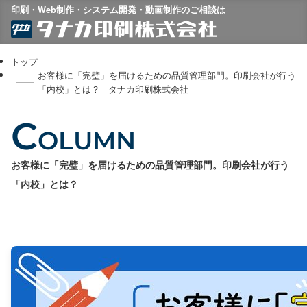
印刷・Web制作・システム開発・動画制作のご相談は
トップ
お客様に「完璧」を届けるための品質管理部門。印刷会社が行う
「内校」とは？ - タナカ印刷株式会社
C
OLUMN
お客様に「完璧」を届けるための品質管理部門。印刷会社が行う
「内校」とは？