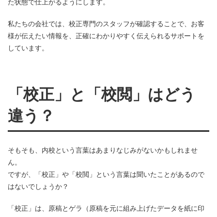
た状態で仕上がるようにします。
私たちの会社では、校正専門のスタッフが確認することで、お客
様が伝えたい情報を、正確にわかりやすく伝えられるサポートを
しています。
「校正」と「校閲」はどう
違う？
そもそも、内校という言葉はあまりなじみがないかもしれませ
ん。
ですが、「校正」や「校閲」という言葉は聞いたことがあるので
はないでしょうか？
「校正」は、原稿とゲラ（原稿を元に組み上げたデータを紙に印