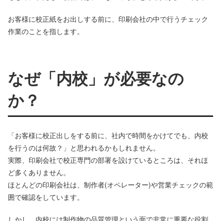
お客様に校正紙をお出しする前に、印刷会社の中で行うチェック
作業のことを指します。
なぜ「内校」が必要なの
か？
「お客様に校正出しをする前に、社内で時間をかけてでも、内校
を行うのは何故？」と思われるかもしれません。
実際、印刷会社で校正専門の部署を設けているところは、それほ
ど多くありません。
ほとんどの印刷会社は、制作者(オペレーター)や営業チェックの範
囲で確認をしています。
しかし、内校には制作物の品質管理という面で非常に重要な役割