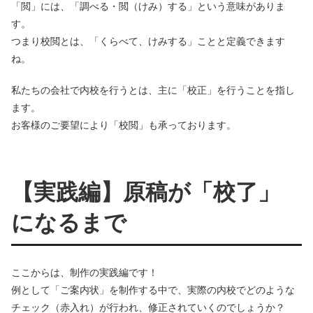
「閲」には、「調べる・閲（けみ）する」という意味がありま
す。
つまり校閲とは、「くらべて、けみする」ことと定義できます
ね。
私たちの会社で内校を行うとは、主に「校正」を行うことを指し
ます。
お客様のご要望により「校閲」も承っております。
【実践編】原稿が「校了」
になるまで
ここからは、制作の実践編です！
例として「ご案内状」を制作する中で、実際の内校でどのような
チェック（赤入れ）が行われ、修正されていくのでしょうか？