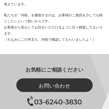
考えています。
私たちが「内校」を徹底するのは、お客様のご負担を少しでも軽
くしたいという想いからです。
お客様から安心してお任せいただけるように日々精進してまいり
ます。
（ちなみにこの本文も、内校で確認してもらいましたよ！）
お気軽にご相談ください
お問い合わせ
03-6240-3830