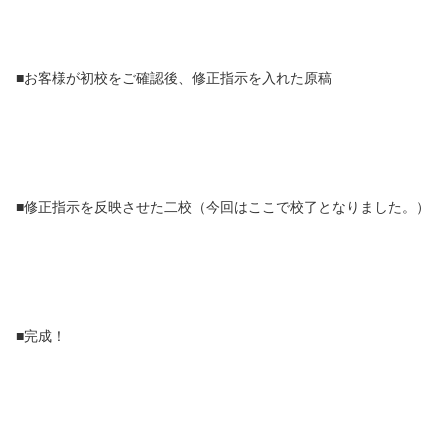
■お客様が初校をご確認後、修正指示を入れた原稿
■修正指示を反映させた二校（今回はここで校了となりました。）
■完成！