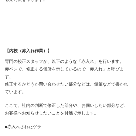
【内校（赤入れ作業）】
専門の校正スタッフが、以下のような「赤入れ」を行います。
赤ペンで、修正する個所を示しているので「赤入れ」と呼びま
す。
修正するかどうか問い合わせたい部分などは、鉛筆などで書かれ
ています。
ここで、社内の判断で修正した部分や、お伺いしたい部分など、
お客様へお知らせしたいことを付箋で示します。
■赤入れされたゲラ