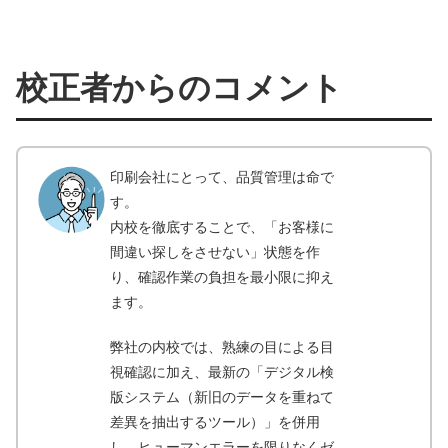
校正者からのコメント
印刷会社にとって、品質管理は命で
す。
内校を徹底することで、「お客様に
間違い探しをさせない」状態を作
り、確認作業の負担を最小限に抑え
ます。
弊社の内校では、熟練の目による目
視確認に加え、最新の「デジタル検
版システム（新旧のデータを重ねて
差異を抽出するツール）」を併用
し、ヒューマンエラーを限りなくゼ