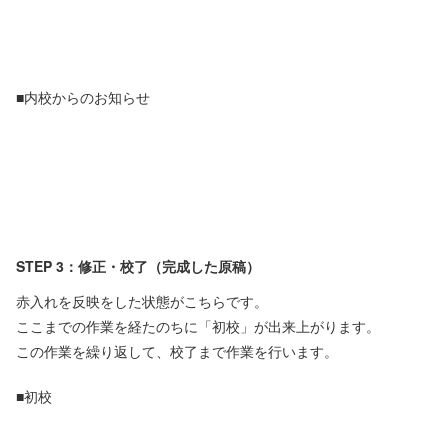
■内校からのお知らせ
STEP 3：修正・校了（完成した原稿）
赤入れを反映をした状態がこちらです。
ここまでの作業を経たのちに「初校」が出来上がります。
この作業を繰り返して、校了まで作業を行います。
■初校