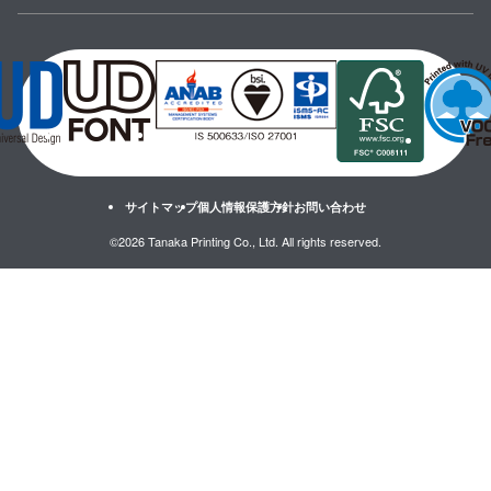
サイトマップ
個人情報保護方針
お問い合わせ
©2026 Tanaka Printing Co., Ltd. All rights reserved.