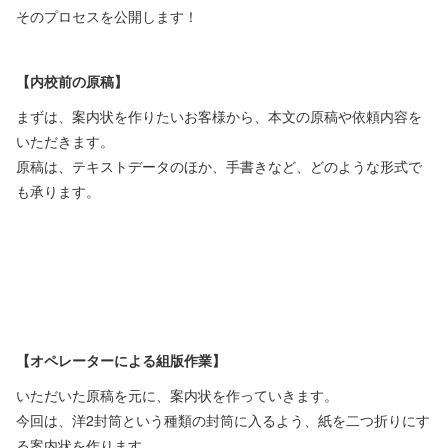
そのプロセスを公開します！
【内校前の原稿】
まずは、案内状を作りたいお客様から、本文の原稿や依頼内容を
いただきます。
原稿は、テキストデータのほか、手書きなど、どのような形式で
も承ります。
【オペレーターによる組版作業】
いただいた原稿を元に、案内状を作っていきます。
今回は、洋2封筒という種類の封筒に入るよう、紙を二つ折りにす
る案内状を作ります。