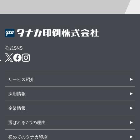
公式SNS
サービス紹介
採用情報
企業情報
選ばれる7つの理由
初めてのタナカ印刷