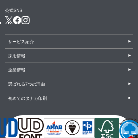
公式SNS
サービス紹介
採用情報
企業情報
選ばれる7つの理由
初めてのタナカ印刷