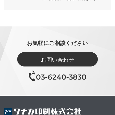
お気軽にご相談ください
お問い合わせ
03-6240-3830