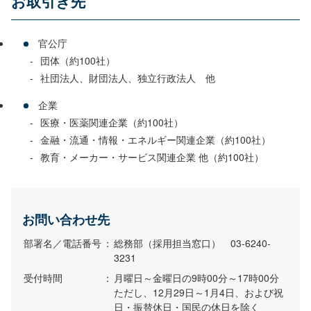
お取引き先
官公庁
団体（約100社）
社団法人、財団法人、独立行政法人 他
企業
医療・医薬関連企業（約100社）
金融・流通・情報・エネルギー関連企業（約100社）
教育・メーカー・サービス関連企業 他（約100社）
お問い合わせ先
部署名／電話番号
：
総務部（採用担当窓口） 03-6240-
3231
受付時間
：
月曜日～金曜日の9時00分～17時00分
ただし、12月29日～1月4日、および祝
日・振替休日・国民の休日を除く