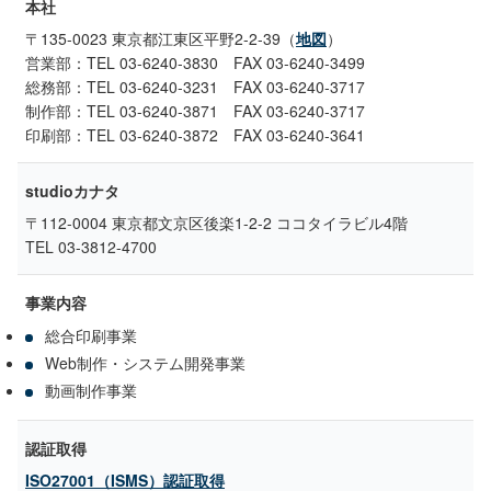
本社
〒135-0023 東京都江東区平野2-2-39（
地図
）
営業部：TEL 03-6240-3830 FAX 03-6240-3499
総務部：TEL 03-6240-3231 FAX 03-6240-3717
制作部：TEL 03-6240-3871 FAX 03-6240-3717
印刷部：TEL 03-6240-3872 FAX 03-6240-3641
studioカナタ
〒112-0004 東京都文京区後楽1-2-2 ココタイラビル4階
TEL 03-3812-4700
事業内容
総合印刷事業
Web制作・システム開発事業
動画制作事業
認証取得
ISO27001（ISMS）認証取得