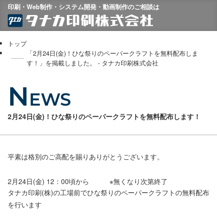
印刷・Web制作・システム開発・動画制作のご相談は
トップ
「2月24日(金)！ひな祭りのペーパークラフトを無料配布しま
す！」を掲載しました。 - タナカ印刷株式会社
N
EWS
2月24日(金)！ひな祭りのペーパークラフトを無料配布します！
平素は格別のご高配を賜りありがとうございます。
2月24日(金) 12：00頃から ※無くなり次第終了
タナカ印刷(株)の工場前でひな祭りのペーパークラフトの無料配布
を行います