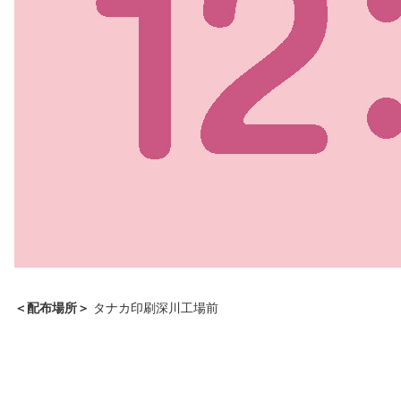
＜配布場所＞
タナカ印刷深川工場前