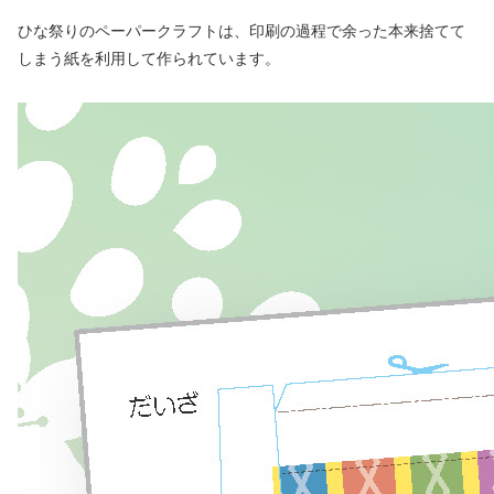
ひな祭りのペーパークラフトは、印刷の過程で余った本来捨てて
しまう紙を利用して作られています。