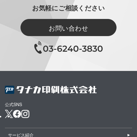
お気軽にご相談ください
お問い合わせ
03-6240-3830
公式SNS
サービス紹介