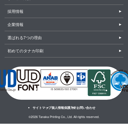
採用情報
企業情報
選ばれる7つの理由
初めてのタナカ印刷
サイトマップ
個人情報保護方針
お問い合わせ
©2026 Tanaka Printing Co., Ltd. All rights reserved.