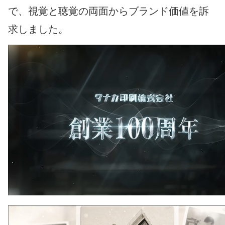
で、視覚と聴覚の両面からブランド価値を訴
求しました。