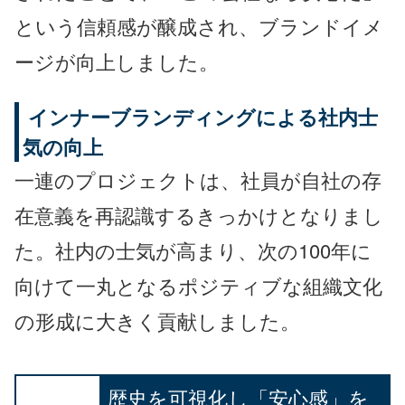
という信頼感が醸成され、ブランドイメ
ージが向上しました。
インナーブランディングによる社内士
気の向上
一連のプロジェクトは、社員が自社の存
在意義を再認識するきっかけとなりまし
た。社内の士気が高まり、次の100年に
向けて一丸となるポジティブな組織文化
の形成に大きく貢献しました。
歴史を可視化し「安心感」を