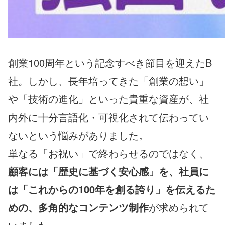
創業100周年という記念すべき節目を迎えたB
社。しかし、長年培ってきた「創業の想い」
や「技術の進化」といった貴重な資産が、社
内外に十分言語化・可視化されて伝わってい
ないという悩みがありました。
単なる「お祝い」で終わらせるのではなく、
顧客には「歴史に基づく安心感」を、社員に
は「これからの100年を創る誇り」を伝えるた
めの、多角的なコンテンツ制作
が求められて