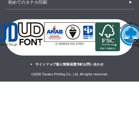
初めてのタナカ印刷
サイトマップ
個人情報保護方針
お問い合わせ
©2026 Tanaka Printing Co., Ltd. All rights reserved.