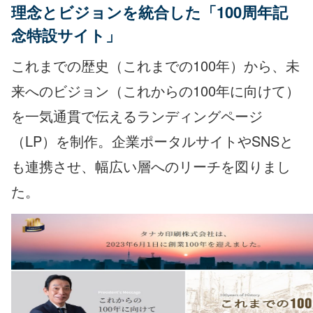
理念とビジョンを統合した「100周年記
念特設サイト」
これまでの歴史（これまでの100年）から、未
来へのビジョン（これからの100年に向けて）
を一気通貫で伝えるランディングページ
（LP）を制作。企業ポータルサイトやSNSと
も連携させ、幅広い層へのリーチを図りまし
た。