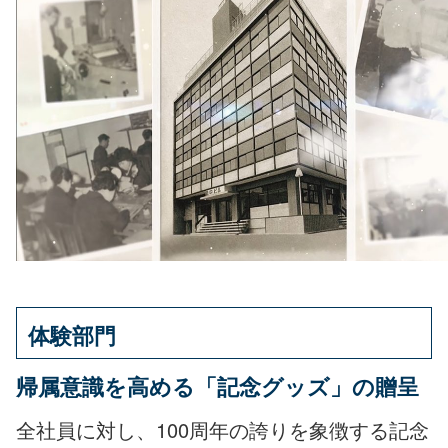
体験部門
帰属意識を高める「記念グッズ」の贈呈
全社員に対し、100周年の誇りを象徴する記念