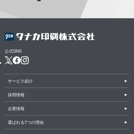
公式SNS
サービス紹介
採用情報
企業情報
選ばれる7つの理由