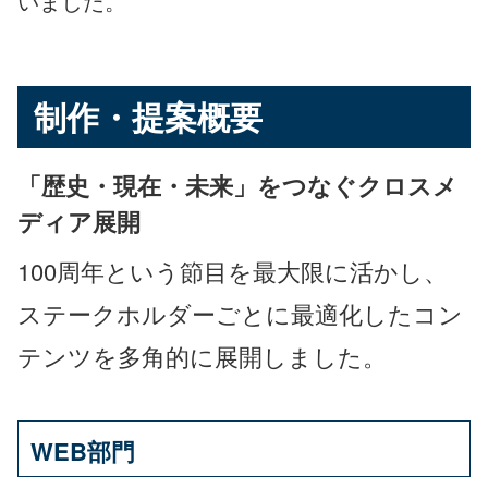
いました。
制作・提案概要
「歴史・現在・未来」をつなぐクロスメ
ディア展開
100周年という節目を最大限に活かし、
ステークホルダーごとに最適化したコン
テンツを多角的に展開しました。
WEB部門