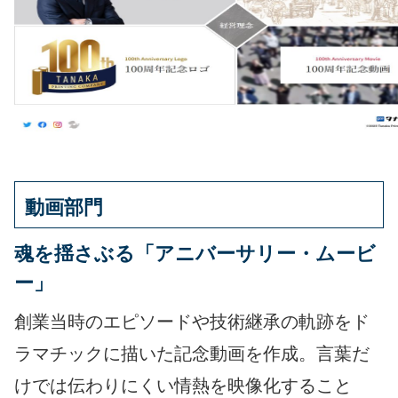
動画部門
魂を揺さぶる「アニバーサリー・ムービ
ー」
創業当時のエピソードや技術継承の軌跡をド
ラマチックに描いた記念動画を作成。言葉だ
けでは伝わりにくい情熱を映像化すること