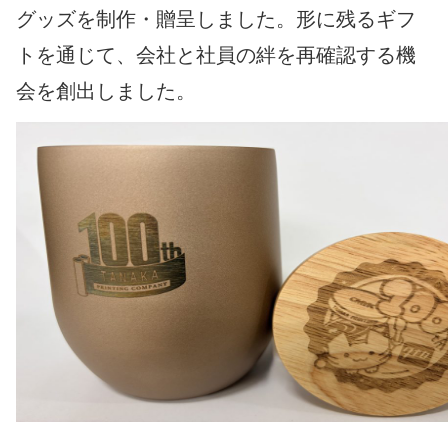
グッズを制作・贈呈しました。形に残るギフ
トを通じて、会社と社員の絆を再確認する機
会を創出しました。