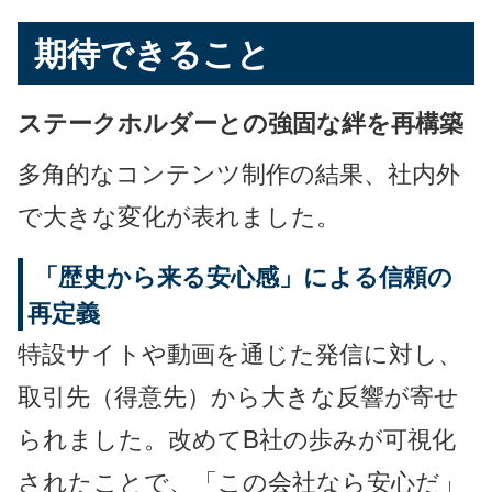
期待できること
ステークホルダーとの強固な絆を再構築
多角的なコンテンツ制作の結果、社内外
で大きな変化が表れました。
「歴史から来る安心感」による信頼の
再定義
特設サイトや動画を通じた発信に対し、
取引先（得意先）から大きな反響が寄せ
られました。改めてB社の歩みが可視化
されたことで、「この会社なら安心だ」