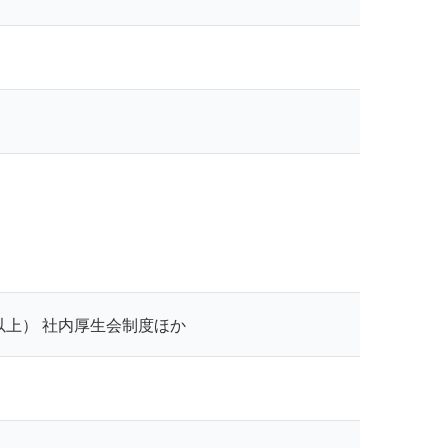
以上） 社内厚生会制度ほか