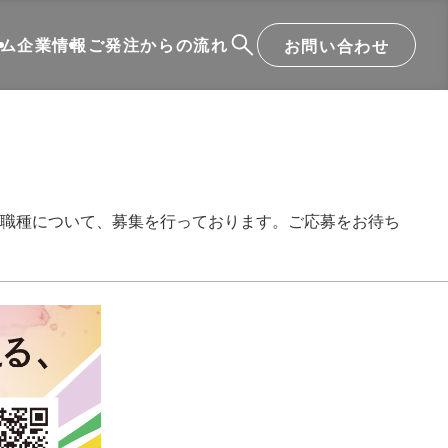
ム
企業情報
ご発注からの流れ
お問い合わせ
職種について、募集を行っております。ご応募をお待ち